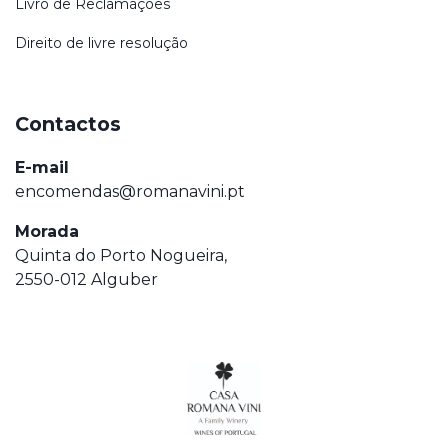
Livro de Reclamações
Direito de livre resolução
Contactos
E-mail
encomendas@romanavini.pt
Morada
Quinta do Porto Nogueira,
2550-012 Alguber