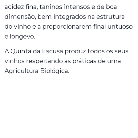
acidez fina, taninos intensos e de boa
dimensão, bem integrados na estrutura
do vinho e a proporcionarem final untuoso
e longevo.
A Quinta da Escusa produz todos os seus
vinhos respeitando as práticas de uma
Agricultura Biológica.