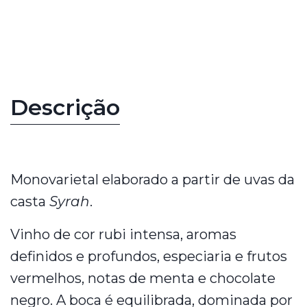
Características
Descrição
Monovarietal elaborado a partir de uvas da
casta
Syrah
.
Vinho de cor rubi intensa, aromas
definidos e profundos, especiaria e frutos
vermelhos, notas de menta e chocolate
negro. A boca é equilibrada, dominada por