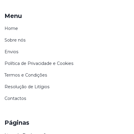
Menu
Home
Sobre nós
Envios
Política de Privacidade e Cookies
Termos e Condições
Resolução de Litígios
Contactos
Páginas