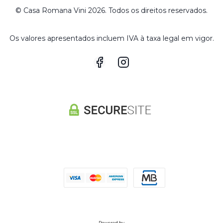
© Casa Romana Vini 2026. Todos os direitos reservados.
Os valores apresentados incluem IVA à taxa legal em vigor.
Powered by