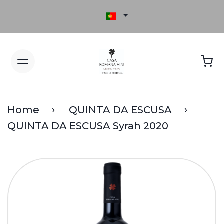
Home
QUINTA DA ESCUSA
QUINTA DA ESCUSA Syrah 2020