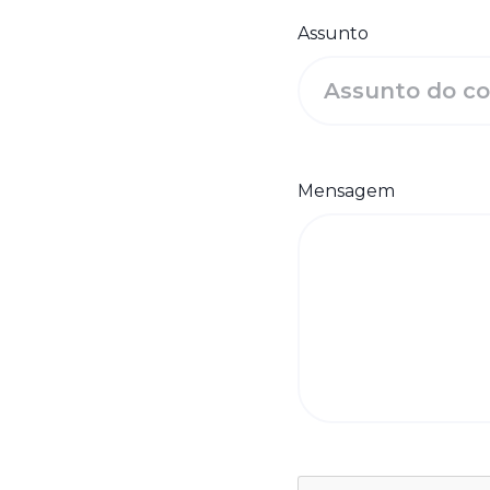
Assunto
Mensagem