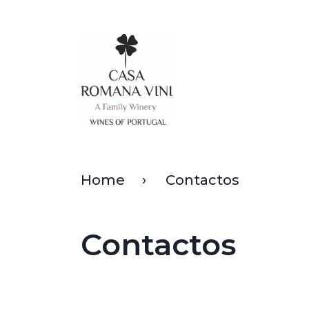
Home
Contactos
Contactos