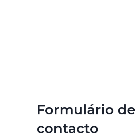
Formulário de
contacto