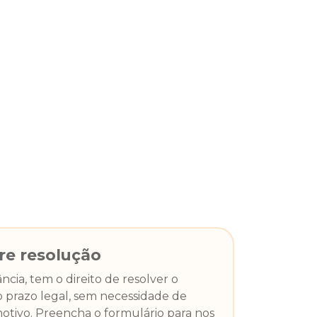
vre resolução
cia, tem o direito de resolver o
 prazo legal, sem necessidade de
otivo. Preencha o formulário para nos